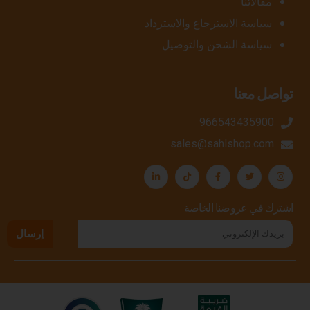
مقالاتنا
سياسة الاسترجاع والاسترداد
سياسة الشحن والتوصيل
تواصل معنا
966543435900
sales@sahlshop.com
اشترك في عروضنا الخاصة
إرسال