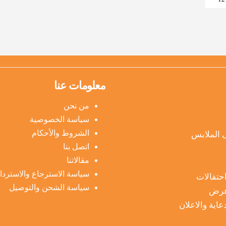
معلومات عنا
من نحن
سياسة الخصوصية
الشروط والأحكام
 الملابس
اتصل بنا
مقالاتنا
سياسة الاسترجاع والاسترداد
حتفالات
سياسة الشحن والتوصيل
عرض
عاية والاعلان