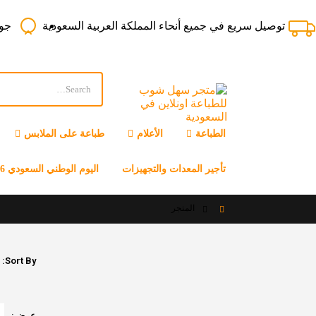
توصيل سريع في جميع أنحاء المملكة العربية السعودية
جود
الطباعة
الأعلام
طباعة على الملابس
تأجير المعدات والتجهيزات
اليوم الوطني السعودي 96
المتجر
Sort By:
عرض: