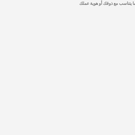
بما يتناسب مع ذوقك أو هوية عملك