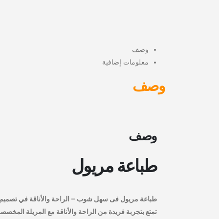
وصف
معلومات إضافية
وصف
وصف
طباعة مريول
طباعة مريول فى سهل شوب – الراحة والأناقة في تصميم 
تمتع بتجربة فريدة من الراحة والأناقة مع المريلة المخ