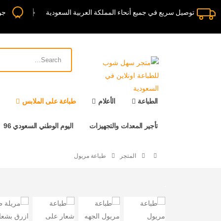
توصيل سريع في جميع أنحاء المملكة العربية السعودية
جو
الطباعة
الأعلام
طباعة على الملابس
تأجير المعدات والتجهيزات
اليوم الوطني السعودي 96
المتجر
طباعة مريول