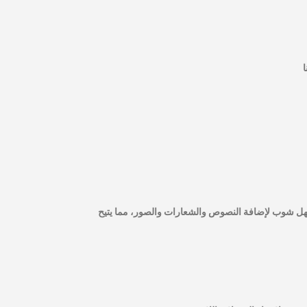
سهل شوب لإضافة النصوص والشعارات والصور، مما يتيح