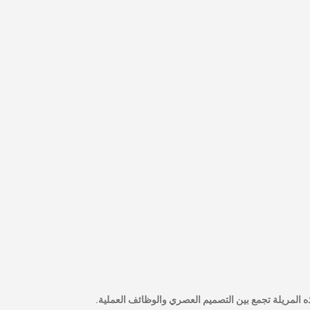
المريلة تجمع بين التصميم العصري والوظائف العملية.