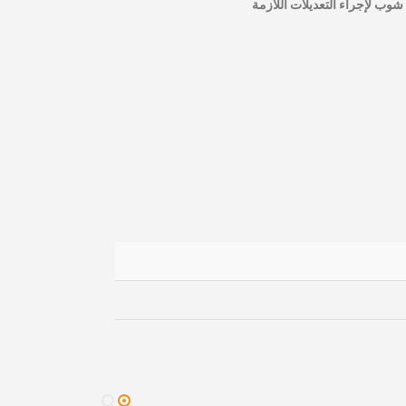
وب لإجراء التعديلات اللازمة