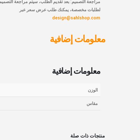
مراجعة التصميم: بعد تقديم الطلب، سيتم مراجعة التصميم
لطلبات مخصصة، يمكنك طلب عرض سعر عبر
design@sahlshop.com
معلومات إضافية
معلومات إضافية
الوزن
مقاس
منتجات ذات صلة