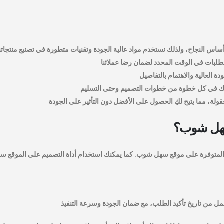
س النجاح، ولذلك نستخدم مواد عالية الجودة وتقنيات متطورة في تصنيع منتجاتنا
بات في الوقت المحدد لضمان رضا عملائنا
 العالية والاهتمام بالتفاصيل
ك في كل خطوة من خطوات التصميم وحتى التسليم
لة، مما يتيح لكِ الحصول على الأفضل دون التأثير على الجودة
سهل شوب؟
ة المتوفرة على موقع سهل شوب. كما يمكنك استخدام أداة التصميم على الموقع 