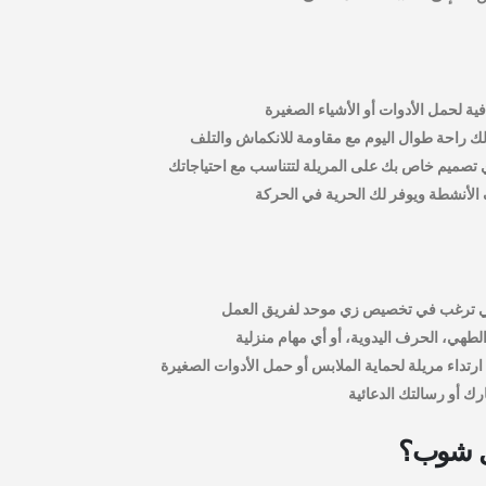
ة لحمل الأدوات أو الأشياء الصغيرة
لك راحة طوال اليوم مع مقاومة للانكماش والتلف
 تصميم خاص بك على المريلة لتتناسب مع احتياجاتك
الأنشطة ويوفر لك الحرية في الحركة
لتي ترغب في تخصيص زي موحد لفريق العمل
الطهي، الحرف اليدوية، أو أي مهام منزلية
ارتداء مريلة لحماية الملابس أو حمل الأدوات الصغيرة
ك أو رسالتك الدعائية
هل شوب؟