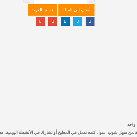
أضف إلى السلة
عرض العربة
واحد
صصة من سهل شوب. سواء كنت تعمل في المطبخ أو تشارك في الأنشطة اليومية، هذه 