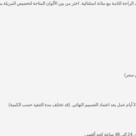
راحة التامة مع متانة استثنائية. اختر من بين الألوان المتاحة لتخصيص المريلة 
 سعر)
قصى.