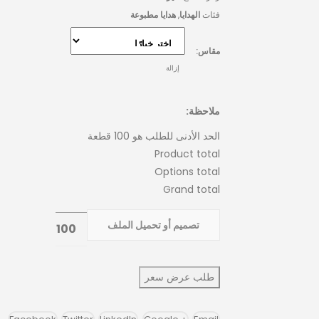
فئات
الهدايا
,
هدايا مطبوعة
مقاس
إزالة
ملاحظة:
الحد الأدنى للطلب هو 100 قطعة
Product total
Options total
Grand total
تصميم أو تحميل الملف
طلب عرض سعر