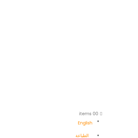
0
0 items
English
الطباعة