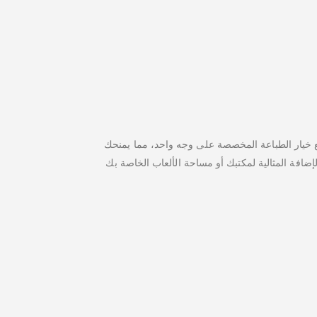
 مع خيار الطباعة المخصصة على وجه واحد، مما يمنحك
افة المثالية لمكتبك أو مساحة الألعاب الخاصة بك