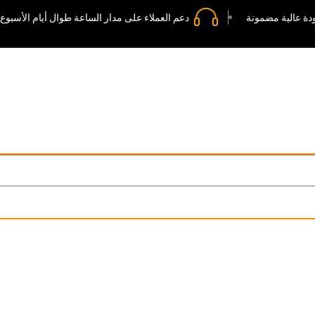
دة عالية مضمونة
دعم العملاء على مدار الساعة طوال أيام الأسبوع