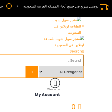
توصيل سريع في جميع أنحاء المملكة العربية السعودية
جو
Search
Welcome
My Account
0