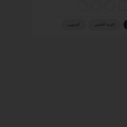
الوجه الخلفي
الوجهين