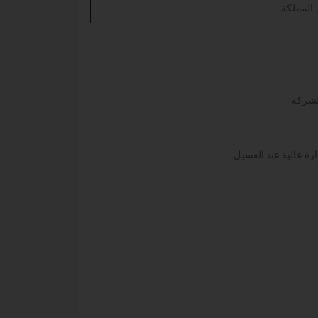
لشركة
ارة عالية عند الغسيل