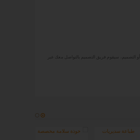
أو التصميم، سيقوم فريق التصميم بالتواصل معك عبر