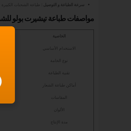
سرعة الطباعة و التوصيل :
طباعة الشحنات الكبيرة 
مواصفات طباعة تيشيرت بولو للش
الخاصية
الاستخدام الأساسي
نوع الخامة
تقنية الطباعة
أماكن طباعة الشعار
المقاسات
الألوان
مدة الإنتاج