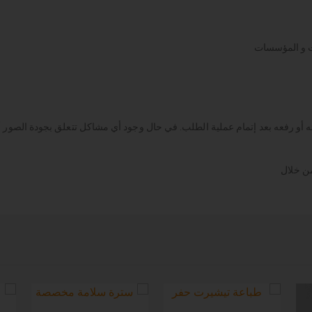
ت و المؤسسات
 أو رفعه بعد إتمام عملية الطلب. في حال وجود أي مشاكل تتعلق بجودة الصور 
ن خلال