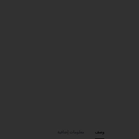
وصف
معلومات إضافية