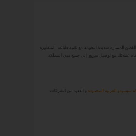
القطن الممتازة شديدة النعومة مع تقنية طباعة المتطورة
أمام عملائك مع توصيل سريع إلى جميع مدن المملكة
 شيسيدو العربية المحدودة
و العديد من الشركات