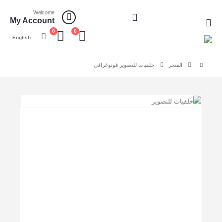
Welcome
My Account
0
0
English
المتجر
خلفيات للتصوير فوتوغرافي