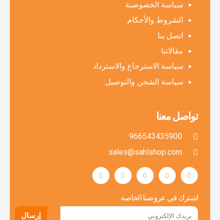
سياسة الخصوصية
الشروط والأحكام
اتصل بنا
مقالاتنا
سياسة الاسترجاع والاسترداد
سياسة الشحن والتوصيل
تواصل معنا
966543435900
sales@sahlshop.com
اشترك في عروضنا الخاصة
إرسال