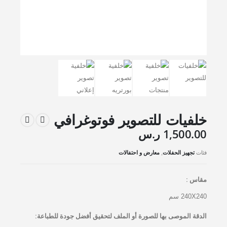
خلفيات للتصوير فوتوغرافي
1,500.00
ر.س
فئات
تجهيز الحفلات
,
معارض و احتفالات
مقاس :
240X240 سم
الدقة الموصى بها للصورة أو الملف لتحقيق أفضل جودة للطباعة: