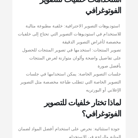
الفوتوغرافي
استوديوهات التصوير الاحترافية: خلفية مطبوعة مثالية
للاستخدام في استوديوهات التصوير التي تحتاج إلى خلفيات
مخصصة لأغراض التصوير الدقيقة
تصوير المنتجات: استخدمها في تصوير المنتجات للحصول
على تفاصيل واضحة وألوان متوازنة لعرض المنتجات
بأفضل صورة
جلسات التصوير الخاصة: يمكن استخدامها في جلسات
التصوير الخاصة التي تتطلب طباعة مخصصة مثل التصوير
الإعلاني أو البورتريه
لماذا تختار خلفيات للتصوير
الفوتوغرافي؟
جودة استثنائية: نحرص على استخدام أفضل المواد لضمان
المتانة والراحة في الاستخدام