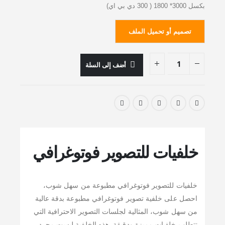
بكسل 3000* 1800 ( 300 دي بي اي)
تصميم أو تحميل الملف
أضف إلى السلة
خلفيات للتصوير فوتوغرافي
خلفيات للتصوير فوتوغرافي مطبوعة من سهل شوب،
احصل على خلفية تصوير فوتوغرافي مطبوعة بدقة عالية
من سهل شوب، المثالية لجلسات التصوير الاحترافية التي
تتطلب خلفيات مميزة ودقيقة. هذه الخلفية ليست مجرد