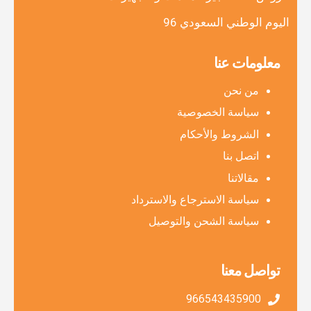
اليوم الوطني السعودي 96
معلومات عنا
من نحن
سياسة الخصوصية
الشروط والأحكام
اتصل بنا
مقالاتنا
سياسة الاسترجاع والاسترداد
سياسة الشحن والتوصيل
تواصل معنا
966543435900