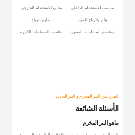
مناسب للاستخدام الداخلي
مثالي للاستخدام الخارجي
يتأثر بالرياح القوية
مقاوم للرياح
يستخدم للمساحات الصغيرة
مناسب للمساحات الكبيرة
الفرق بين البنر المخرم و البنر العادي
الأسئلة الشائعة
ماهو البنر المخرم
البنر المخرم هو نوع من البنرات الإعلانية الخارجية المصنوعة