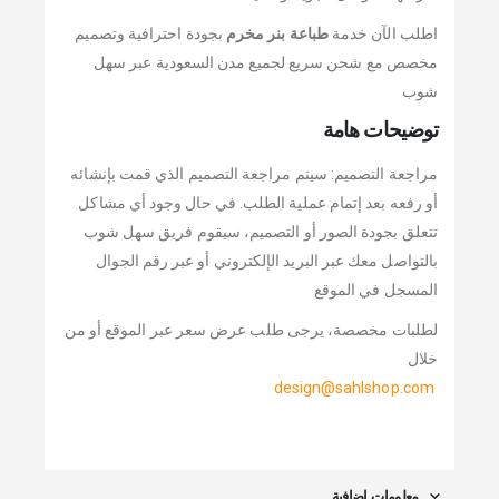
اطلب الآن خدمة
طباعة بنر مخرم
بجودة احترافية وتصميم
مخصص مع شحن سريع لجميع مدن السعودية عبر سهل
شوب
توضيحات هامة
مراجعة التصميم: سيتم مراجعة التصميم الذي قمت بإنشائه
أو رفعه بعد إتمام عملية الطلب. في حال وجود أي مشاكل
تتعلق بجودة الصور أو التصميم، سيقوم فريق سهل شوب
بالتواصل معك عبر البريد الإلكتروني أو عبر رقم الجوال
المسجل في الموقع
لطلبات مخصصة، يرجى طلب عرض سعر عبر الموقع أو من
خلال
design@sahlshop.com
معلومات إضافية