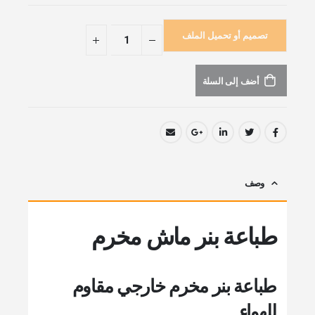
تصميم أو تحميل الملف
أضف إلى السلة
وصف
طباعة بنر ماش مخرم
طباعة بنر مخرم خارجي مقاوم
للهواء