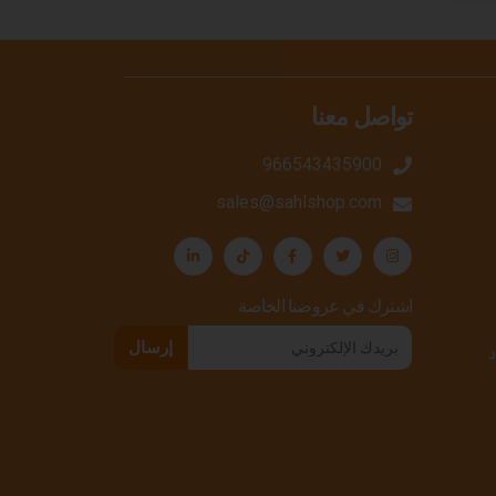
تواصل معنا
966543435900
sales@sahlshop.com
اشترك في عروضنا الخاصة
إرسال