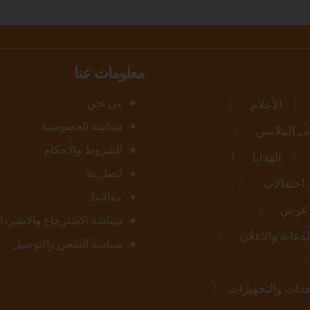
معلومات عنا
من نحن
الأعلام
سياسة الخصوصية
ى الملابس
الشروط والأحكام
الهدايا
اتصل بنا
احتفالات
مقالاتنا
 عرض
سياسة الاسترجاع والاسترداد
دعاية والاعلان
سياسة الشحن والتوصيل
عدات والتجهيزات