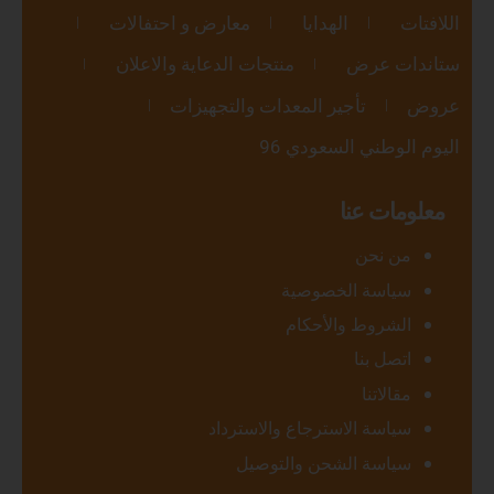
اللافتات
الهدايا
معارض و احتفالات
ستاندات عرض
منتجات الدعاية والاعلان
عروض
تأجير المعدات والتجهيزات
اليوم الوطني السعودي 96
معلومات عنا
من نحن
سياسة الخصوصية
الشروط والأحكام
اتصل بنا
مقالاتنا
سياسة الاسترجاع والاسترداد
سياسة الشحن والتوصيل