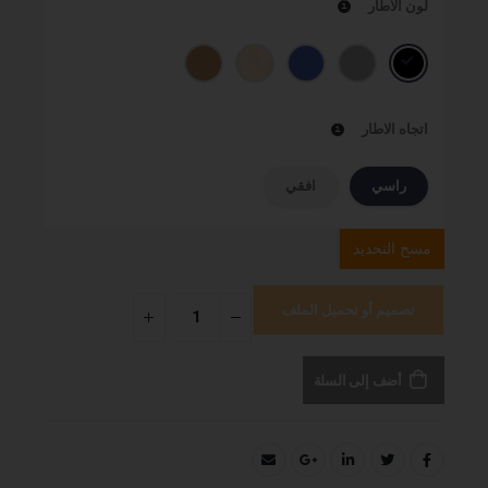
لون الاطار
اتجاه الاطار
راسي
افقي
مسح التحديد
تصميم أو تحميل الملف
أضف إلى السلة